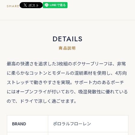
SHARE
DETAILS
商品説明
最高の快適さを追求した3枚組のボクサーブリーフは、非常
に柔らかなコットンとモダールの混紡素材を使用し、4方向
ストレッチで動きやすさを実現。サポート力のあるポーチ
にはオープンフライが付いており、吸湿発散性に優れている
ので、ドライで涼しく過ごせます。
BRAND
ポロラルフローレン