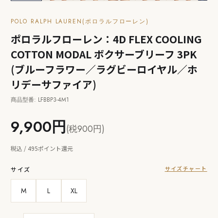
POLO RALPH LAUREN(ポロラルフローレン)
ポロラルフローレン：4D FLEX COOLING
COTTON MODAL ボクサーブリーフ 3PK
(ブルーフラワー／ラグビーロイヤル／ホ
リデーサファイア)
商品型番: LFBBP3-4M1
9,900円
(税900円)
税込 / 495ポイント還元
サイズチャート
サイズ
M
L
XL