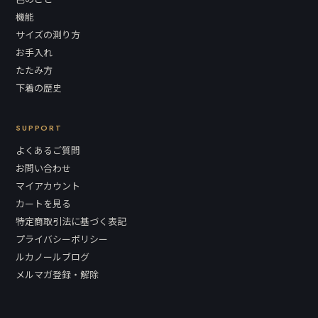
機能
サイズの測り方
お手入れ
たたみ方
下着の歴史
SUPPORT
よくあるご質問
お問い合わせ
マイアカウント
カートを見る
特定商取引法に基づく表記
プライバシーポリシー
ルカノールブログ
メルマガ登録・解除