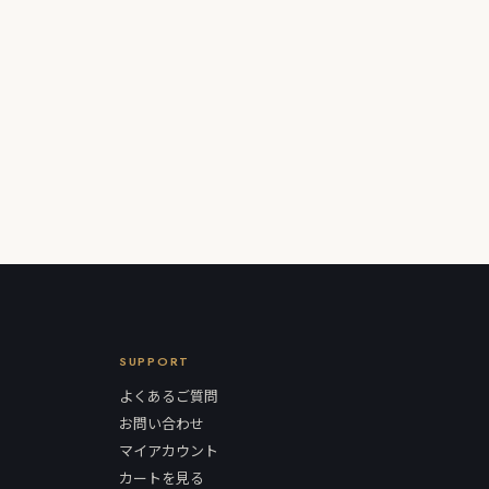
SUPPORT
よくあるご質問
お問い合わせ
マイアカウント
カートを見る