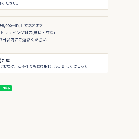
絡ください。
便8,000円以上で送料無料
トラッピング対応(無料・有料)
3日以内にご連絡ください
)対応
でお届け。ご不在でも受け取れます。詳しくはこちら