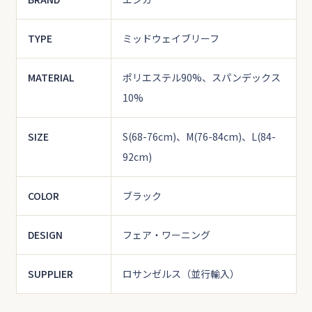
TYPE
ミッドウェイブリーフ
MATERIAL
ポリエステル90%、スパンデックス
10%
SIZE
S(68-76cm)、M(76-84cm)、L(84-
92cm)
COLOR
ブラック
DESIGN
フェア・ワーニング
SUPPLIER
ロサンゼルス（並行輸入）