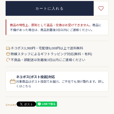
カートに入れる
商品の特性上、原則として返品・交換はお受けできません。
商品に
不備があった場合は、商品到着後3日以内にご連絡ください。
ネコポス3,980円・宅配便8,000円以上で送料無料
熟練スタッフによるギフトラッピング対応(無料・有料)
不良品・誤配送は到着後3日以内にご連絡ください
ネコポス(ポスト投函)対応
対象商品はポスト投函でお届け。ご不在でも受け取れます。詳し
くはこちら
SHARE