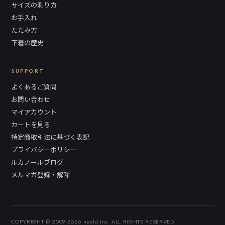
サイズの測り方
お手入れ
たたみ方
下着の歴史
SUPPORT
よくあるご質問
お問い合わせ
マイアカウント
カートを見る
特定商取引法に基づく表記
プライバシーポリシー
ルカノールブログ
メルマガ登録・解除
COPYRIGHT © 2009-2026 neold Inc. ALL RIGHTS RESERVED.