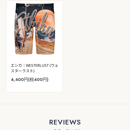
エシカ：WESTERLUST (ウェ
スターラスト)
4,400円(税400円)
REVIEWS