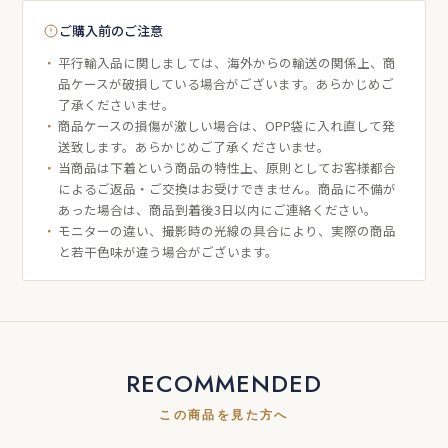
ご購入前のご注意
平行輸入品に関しましては、海外からの輸送の関係上、商
品ケースが破損している場合がございます。あらかじめご
了承くださいませ。
商品ケースの損傷が激しい場合は、OPP袋に入れ直して発
送致します。あらかじめご了承くださいませ。
当商品は下着という商品の特性上、原則としてお客様都合
によるご返品・ご交換はお受けできません。商品に不備が
あった場合は、商品到着後3日以内にご連絡ください。
モニターの違い、撮影時の光線の具合により、実際の商品
と若干色味が違う場合がございます。
RECOMMENDED
この商品を見た方へ