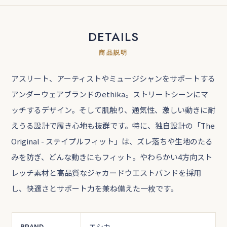
DETAILS
商品説明
アスリート、アーティストやミュージシャンをサポートする
アンダーウェアブランドのethika。ストリートシーンにマ
ッチするデザイン。そして肌触り、通気性、激しい動きに耐
えうる設計で履き心地も抜群です。特に、独自設計の「The
Original - ステイプルフィット」は、ズレ落ちや生地のたる
みを防ぎ、どんな動きにもフィット。やわらかい4方向スト
レッチ素材と高品質なジャカードウエストバンドを採用
し、快適さとサポート力を兼ね備えた一枚です。
BRAND
エシカ