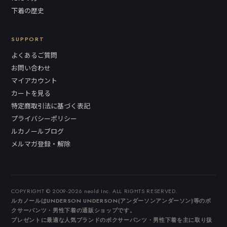
下着の歴史
SUPPORT
よくあるご質問
お問い合わせ
マイアカウント
カートを見る
特定商取引法に基づく表記
プライバシーポリシー
ルカノールブログ
メルマガ登録・解除
COPYRIGHT © 2009-2026 neold Inc. ALL RIGHTS RESERVED.
ルカノールはUNDERSON UNDERSON(アンダーソンアンダーソン)等のボ
クサーパンツ・男性下着の通販ショップです。
プレゼントに最適な人気ブランドのボクサーパンツ・男性下着を主に取り扱