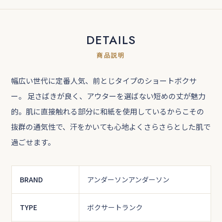
DETAILS
商品説明
幅広い世代に定番人気、前とじタイプのショートボクサ
ー。 足さばきが良く、アウターを選ばない短めの丈が魅力
的。肌に直接触れる部分に和紙を使用しているからこその
抜群の通気性で、汗をかいても心地よくさらさらとした肌で
過ごせます。
BRAND
アンダーソンアンダーソン
TYPE
ボクサートランク