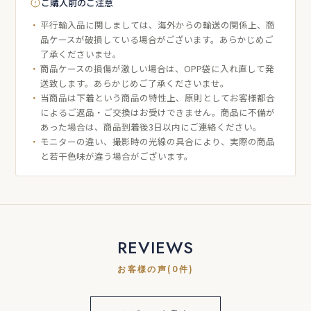
ご購入前のご注意
平行輸入品に関しましては、海外からの輸送の関係上、商
品ケースが破損している場合がございます。あらかじめご
了承くださいませ。
商品ケースの損傷が激しい場合は、OPP袋に入れ直して発
送致します。あらかじめご了承くださいませ。
当商品は下着という商品の特性上、原則としてお客様都合
によるご返品・ご交換はお受けできません。商品に不備が
あった場合は、商品到着後3日以内にご連絡ください。
モニターの違い、撮影時の光線の具合により、実際の商品
と若干色味が違う場合がございます。
REVIEWS
お客様の声(0件)