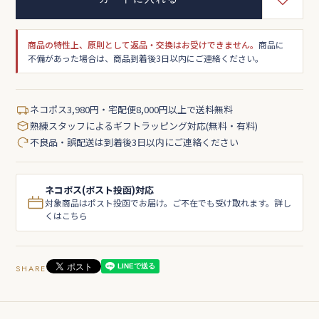
商品の特性上、原則として返品・交換はお受けできません。
商品に
不備があった場合は、商品到着後3日以内にご連絡ください。
ネコポス3,980円・宅配便8,000円以上で送料無料
熟練スタッフによるギフトラッピング対応(無料・有料)
不良品・誤配送は到着後3日以内にご連絡ください
ネコポス(ポスト投函)対応
対象商品はポスト投函でお届け。ご不在でも受け取れます。詳し
くはこちら
SHARE