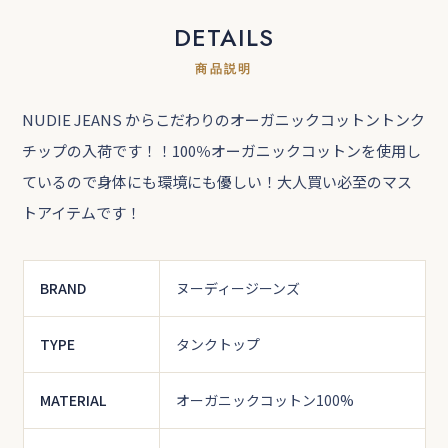
DETAILS
商品説明
NUDIE JEANS からこだわりのオーガニックコットントンク
チップの入荷です！！100％オーガニックコットンを使用し
ているので身体にも環境にも優しい！大人買い必至のマス
トアイテムです！
BRAND
ヌーディージーンズ
TYPE
タンクトップ
MATERIAL
オーガニックコットン100%