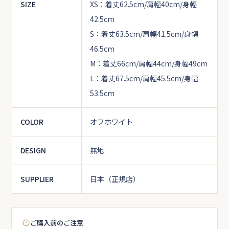
SIZE
XS：着丈62.5cm/肩幅40cm/身幅
42.5cm
S：着丈63.5cm/肩幅41.5cm/身幅
46.5cm
M：着丈66cm/肩幅44cm/身幅49cm
L：着丈67.5cm/肩幅45.5cm/身幅
53.5cm
COLOR
オフホワイト
DESIGN
無地
SUPPLIER
日本（正規店）
ご購入前のご注意