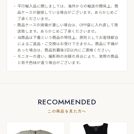
平行輸入品に関しましては、海外からの輸送の関係上、商
品ケースが破損している場合がございます。あらかじめご
了承くださいませ。
商品ケースの損傷が激しい場合は、OPP袋に入れ直して発
送致します。あらかじめご了承くださいませ。
当商品は下着という商品の特性上、原則としてお客様都合
によるご返品・ご交換はお受けできません。商品に不備が
あった場合は、商品到着後3日以内にご連絡ください。
モニターの違い、撮影時の光線の具合により、実際の商品
と若干色味が違う場合がございます。
RECOMMENDED
この商品を見た方へ