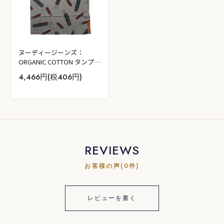
ヌーディージーンズ：
ORGANIC COTTON タンプト
ップ (ダイナマイト)
4,466円(税406円)
REVIEWS
お客様の声(0件)
レビューを書く