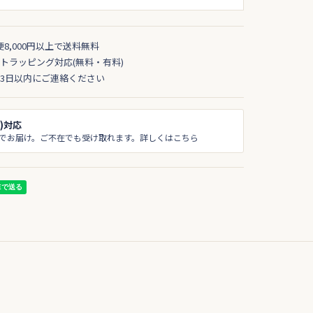
便8,000円以上で送料無料
トラッピング対応(無料・有料)
3日以内にご連絡ください
)対応
でお届け。ご不在でも受け取れます。詳しくはこちら