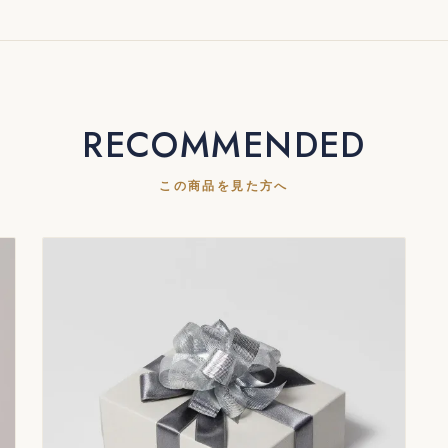
RECOMMENDED
この商品を見た方へ