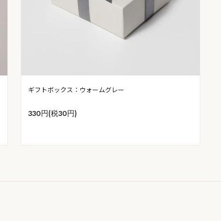
ギフトボックス：ウォームグレー
330円(税30円)