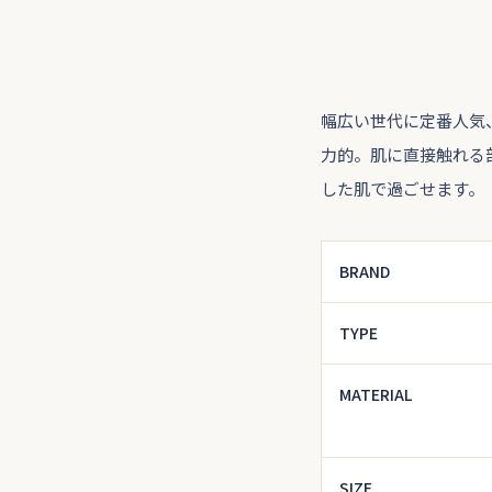
幅広い世代に定番人気
力的。肌に直接触れる
した肌で過ごせます。
BRAND
TYPE
MATERIAL
SIZE