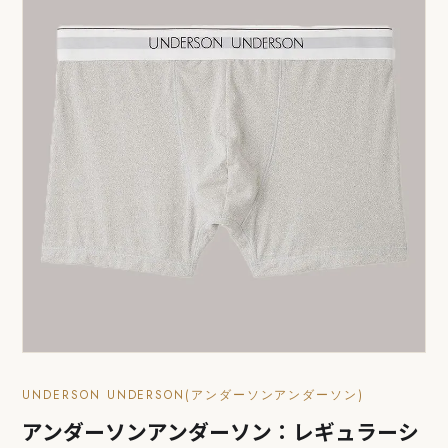
UNDERSON UNDERSON(アンダーソンアンダーソン)
アンダーソンアンダーソン：レギュラーシ