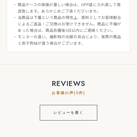
商品ケースの損傷が激しい場合は、OPP袋に入れ直して発
送致します。あらかじめご了承くださいませ。
当商品は下着という商品の特性上、原則としてお客様都合
によるご返品・ご交換はお受けできません。商品に不備が
あった場合は、商品到着後3日以内にご連絡ください。
モニターの違い、撮影時の光線の具合により、実際の商品
と若干色味が違う場合がございます。
REVIEWS
お客様の声(0件)
レビューを書く