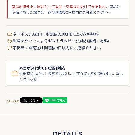
商品の特性上、原則として返品・交換はお受けできません。
商品に
不備があった場合は、商品到着後3日以内にご連絡ください。
ネコポス3,980円・宅配便8,000円以上で送料無料
熟練スタッフによるギフトラッピング対応(無料・有料)
不良品・誤配送は到着後3日以内にご連絡ください
ネコポス(ポスト投函)対応
対象商品はポスト投函でお届け。ご不在でも受け取れます。詳し
くはこちら
SHARE
DETAILS